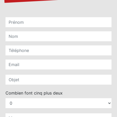
Combien font cinq plus deux