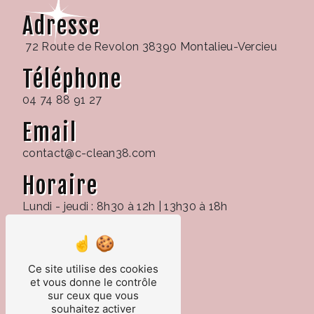
Adresse
72 Route de Revolon 38390 Montalieu-Vercieu
Téléphone
04 74 88 91 27
Email
contact@c-clean38.com
Horaire
Lundi - jeudi : 8h30 à 12h | 13h30 à 18h
Vendredi 17h
Ce site utilise des cookies
et vous donne le contrôle
sur ceux que vous
souhaitez activer