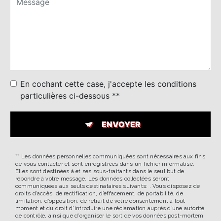
En cochant cette case, j'accepte les conditions
particulières ci-dessous **
ENVOYER
** Les données personnelles communiquées sont nécessaires aux fins
de vous contacter et sont enregistrées dans un fichier informatisé.
Elles sont destinées à et ses sous-traitants dans le seul but de
répondre à votre message. Les données collectées seront
communiquées aux seuls destinataires suivants: . Vous disposez de
droits d’accès, de rectification, d’effacement, de portabilité, de
limitation, d’opposition, de retrait de votre consentement à tout
moment et du droit d’introduire une réclamation auprès d’une autorité
de contrôle, ainsi que d’organiser le sort de vos données post-mortem.