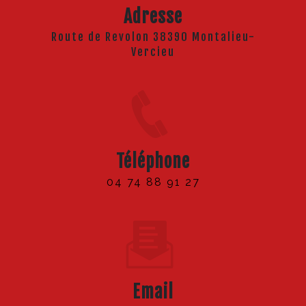
Adresse
Route de Revolon 38390 Montalieu-
Vercieu
Téléphone
04 74 88 91 27
Email