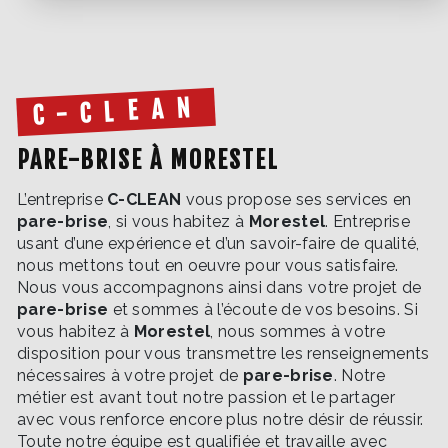
C-CLEAN
PARE-BRISE À MORESTEL
L’entreprise
C-CLEAN
vous propose ses services en
pare-brise
, si vous habitez à
Morestel
. Entreprise
usant d’une expérience et d’un savoir-faire de qualité,
nous mettons tout en oeuvre pour vous satisfaire.
Nous vous accompagnons ainsi dans votre projet de
pare-brise
et sommes à l’écoute de vos besoins. Si
vous habitez à
Morestel
, nous sommes à votre
disposition pour vous transmettre les renseignements
nécessaires à votre projet de
pare-brise
. Notre
métier est avant tout notre passion et le partager
avec vous renforce encore plus notre désir de réussir.
Toute notre équipe est qualifiée et travaille avec