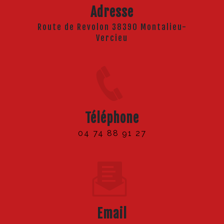
Adresse
Route de Revolon 38390 Montalieu-
Vercieu
Téléphone
04 74 88 91 27
Email