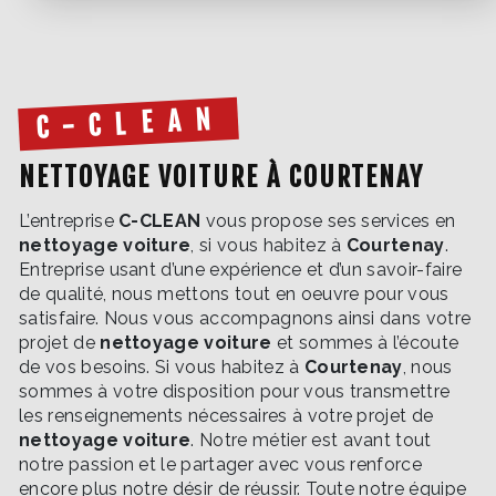
C-CLEAN
NETTOYAGE VOITURE À COURTENAY
L’entreprise
C-CLEAN
vous propose ses services en
nettoyage voiture
, si vous habitez à
Courtenay
.
Entreprise usant d’une expérience et d’un savoir-faire
de qualité, nous mettons tout en oeuvre pour vous
satisfaire. Nous vous accompagnons ainsi dans votre
projet de
nettoyage voiture
et sommes à l’écoute
de vos besoins. Si vous habitez à
Courtenay
, nous
sommes à votre disposition pour vous transmettre
les renseignements nécessaires à votre projet de
nettoyage voiture
. Notre métier est avant tout
notre passion et le partager avec vous renforce
encore plus notre désir de réussir. Toute notre équipe