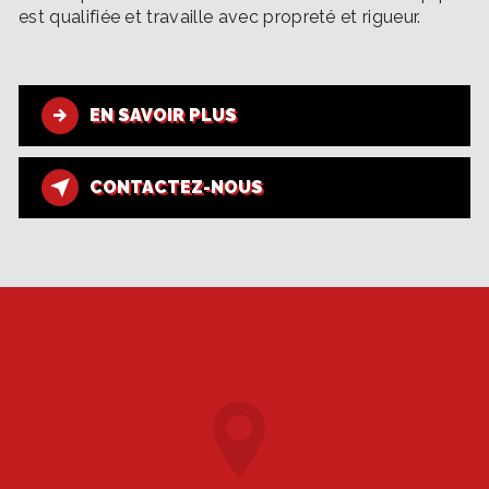
est qualifiée et travaille avec propreté et rigueur.
EN SAVOIR PLUS
CONTACTEZ-NOUS