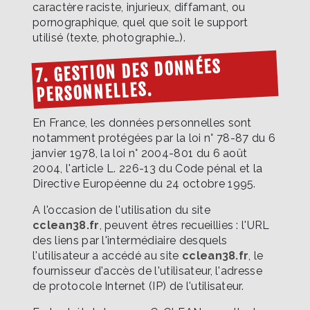
caractère raciste, injurieux, diffamant, ou
pornographique, quel que soit le support
utilisé (texte, photographie…).
7. GESTION DES DONNÉES
PERSONNELLES.
En France, les données personnelles sont
notamment protégées par la loi n° 78-87 du 6
janvier 1978, la loi n° 2004-801 du 6 août
2004, l'article L. 226-13 du Code pénal et la
Directive Européenne du 24 octobre 1995.
A l'occasion de l'utilisation du site
cclean38.fr
, peuvent êtres recueillies : l'URL
des liens par l'intermédiaire desquels
l'utilisateur a accédé au site
cclean38.fr
, le
fournisseur d'accès de l'utilisateur, l'adresse
de protocole Internet (IP) de l'utilisateur.