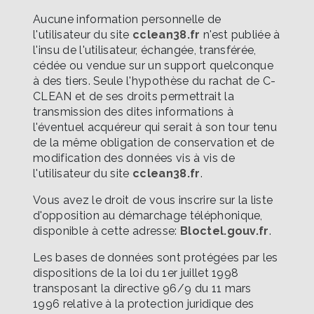
Aucune information personnelle de
l'utilisateur du site
cclean38.fr
n'est publiée à
l'insu de l'utilisateur, échangée, transférée,
cédée ou vendue sur un support quelconque
à des tiers. Seule l'hypothèse du rachat de C-
CLEAN et de ses droits permettrait la
transmission des dites informations à
l'éventuel acquéreur qui serait à son tour tenu
de la même obligation de conservation et de
modification des données vis à vis de
l'utilisateur du site
cclean38.fr
.
Vous avez le droit de vous inscrire sur la liste
d'opposition au démarchage téléphonique,
disponible à cette adresse:
Bloctel.gouv.fr
.
Les bases de données sont protégées par les
dispositions de la loi du 1er juillet 1998
transposant la directive 96/9 du 11 mars
1996 relative à la protection juridique des