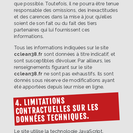
que possible. Toutefois, il ne pourra être tenue
responsable des omissions, des inexactitudes
et des carences dans la mise à jour, qu’elles
soient de son fait ou du fait des tiers
partenaires qui lui fournissent ces
informations.
Tous les informations indiquées sur le site
cclean38.fr
sont données à titre indicatif, et
sont susceptibles d’évoluer. Par ailleurs, les
renseignements figurant sur le site
cclean38.fr
ne sont pas exhaustifs. Ils sont
donnés sous réserve de modifications ayant
été apportées depuis leur mise en ligne.
4. LIMITATIONS
CONTRACTUELLES SUR LES
DONNÉES TECHNIQUES.
Le site utilise la technologie JavaScript.