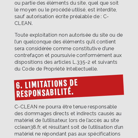
ou partie des éléments du site, quel que soit
le moyen ou le procédé utilisé, est interdite,
sauf autorisation écrite préalable de : C-
CLEAN.
Toute exploitation non autorisée du site ou de
l’un quelconque des éléments qu’il contient
sera considérée comme constitutive d’une
contrefaçon et poursuivie conformément aux
dispositions des articles L.335-2 et suivants
du Code de Propriété Intellectuelle.
6. LIMITATIONS DE
RESPONSABILITÉ.
C-CLEAN ne pourra être tenue responsable
des dommages directs et indirects causés au
matériel de l’utilisateur, lors de l’accès au site
cclean38.fr, et résultant soit de l’utilisation d’un
matériel ne répondant pas aux spécifications