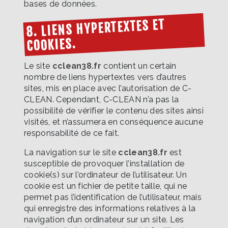
bases de données.
8. LIENS HYPERTEXTES ET
COOKIES.
Le site
cclean38.fr
contient un certain
nombre de liens hypertextes vers d’autres
sites, mis en place avec l’autorisation de C-
CLEAN. Cependant, C-CLEAN n’a pas la
possibilité de vérifier le contenu des sites ainsi
visités, et n’assumera en conséquence aucune
responsabilité de ce fait.
La navigation sur le site
cclean38.fr
est
susceptible de provoquer l’installation de
cookie(s) sur l’ordinateur de l’utilisateur. Un
cookie est un fichier de petite taille, qui ne
permet pas l’identification de l’utilisateur, mais
qui enregistre des informations relatives à la
navigation d’un ordinateur sur un site. Les