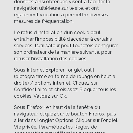
données ainsi obtenues visent à faciliter la
navigation ultérieure sur le site, et ont
également vocation à permettre diverses
mesures de fréquentation.
Le refus d’installation d’un cookie peut
entraîner l’impossibilité d’accéder à certains
services. L’utilisateur peut toutefois configurer
son ordinateur de la manière suivante, pour
refuser l’installation des cookies :
Sous Internet Explorer : onglet outil
(pictogramme en forme de rouage en haut a
droite) / options internet. Cliquez sur
Confidentialité et choisissez Bloquer tous les
cookies. Validez sur Ok.
Sous Firefox : en haut de la fenêtre du
navigateur, cliquez sur le bouton Firefox, puis
aller dans l'onglet Options. Cliquer sur l'onglet
Vie privée. Paramétrez les Règles de