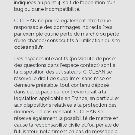
indiquées au point 4, soit de l’apparition d’un
bug ou d’une incompatibilité.
C-CLEAN ne pourra également être tenue
responsable des dommages indirects (tels
par exemple qu’une perte de marché ou perte
d’une chance) consécutifs à l’utilisation du site
cclean38.fr
.
Des espaces interactifs (possibilité de poser
des questions dans l’espace contact) sont à
la disposition des utilisateurs. C-CLEAN se
réserve le droit de supprimer, sans mise en
demeure préalable, tout contenu déposé
dans cet espace qui contreviendrait à la
législation applicable en France, en particulier
aux dispositions relatives à la protection des
données. Le cas échéant, C-CLEAN se
réserve également la possibilité de mettre en
cause la responsabilité civile et/ou pénale de
l’utilisateur, notamment en cas de message à