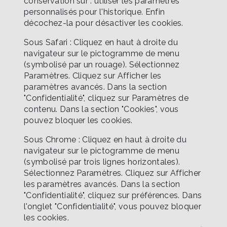
conservation sur : utiliser les paramètres
personnalisés pour l'historique. Enfin
décochez-la pour désactiver les cookies.
Sous Safari : Cliquez en haut à droite du
navigateur sur le pictogramme de menu
(symbolisé par un rouage). Sélectionnez
Paramètres. Cliquez sur Afficher les
paramètres avancés. Dans la section
"Confidentialité", cliquez sur Paramètres de
contenu. Dans la section "Cookies", vous
pouvez bloquer les cookies.
Sous Chrome : Cliquez en haut à droite du
navigateur sur le pictogramme de menu
(symbolisé par trois lignes horizontales).
Sélectionnez Paramètres. Cliquez sur Afficher
les paramètres avancés. Dans la section
"Confidentialité", cliquez sur préférences. Dans
l'onglet "Confidentialité", vous pouvez bloquer
les cookies.