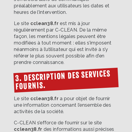
préalablement aux utilisateurs les dates et
heures de l’intervention.
Le site
cclean38.fr
est mis à jour
régulièrement par C-CLEAN. De la même
façon, les mentions légales peuvent être
modifiées à tout moment : elles s’imposent
néanmoins à l’utilisateur qui est invité à s’y
référer le plus souvent possible afin d’en
prendre connaissance.
3. DESCRIPTION DES SERVICES
FOURNIS.
Le site
cclean38.fr
a pour objet de fournir
une information concernant l’ensemble des
activités de la société.
C-CLEAN s’efforce de fournir sur le site
cclean38.fr
des informations aussi précises