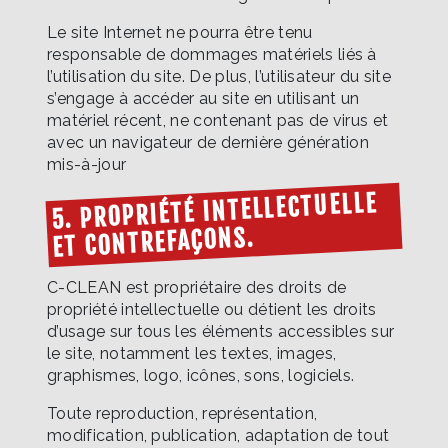
Le site Internet ne pourra être tenu
responsable de dommages matériels liés à
l’utilisation du site. De plus, l’utilisateur du site
s’engage à accéder au site en utilisant un
matériel récent, ne contenant pas de virus et
avec un navigateur de dernière génération
mis-à-jour
5. PROPRIÉTÉ INTELLECTUELLE
ET CONTREFAÇONS.
C-CLEAN est propriétaire des droits de
propriété intellectuelle ou détient les droits
d’usage sur tous les éléments accessibles sur
le site, notamment les textes, images,
graphismes, logo, icônes, sons, logiciels.
Toute reproduction, représentation,
modification, publication, adaptation de tout