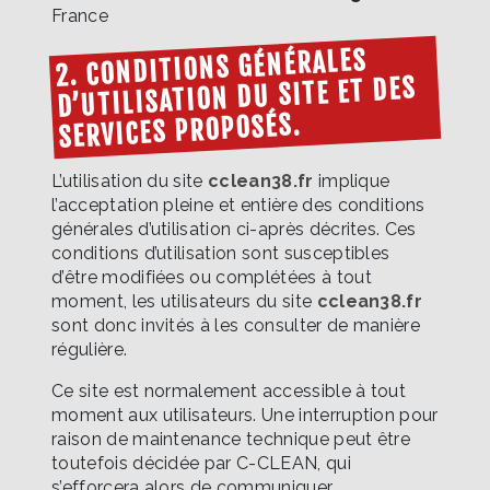
France
2. CONDITIONS GÉNÉRALES
D’UTILISATION DU SITE ET DES
SERVICES PROPOSÉS.
L’utilisation du site
cclean38.fr
implique
l’acceptation pleine et entière des conditions
générales d’utilisation ci-après décrites. Ces
conditions d’utilisation sont susceptibles
d’être modifiées ou complétées à tout
moment, les utilisateurs du site
cclean38.fr
sont donc invités à les consulter de manière
régulière.
Ce site est normalement accessible à tout
moment aux utilisateurs. Une interruption pour
raison de maintenance technique peut être
toutefois décidée par C-CLEAN, qui
s’efforcera alors de communiquer